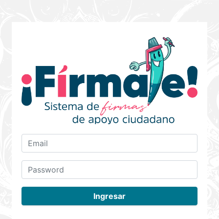
Ingresar