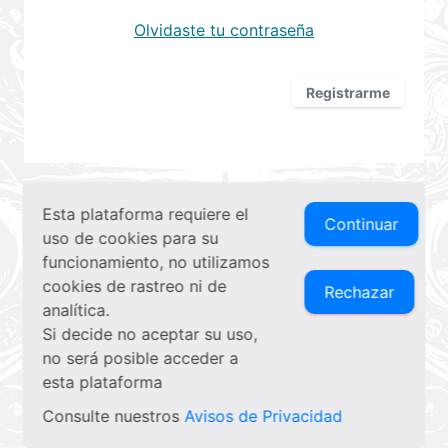
Olvidaste tu contraseña
Registrarme
Esta plataforma requiere el
Continuar
uso de cookies para su
funcionamiento, no utilizamos
cookies de rastreo ni de
Rechazar
analítica.
Si decide no aceptar su uso,
no será posible acceder a
esta plataforma
Consulte nuestros
Avisos de Privacidad